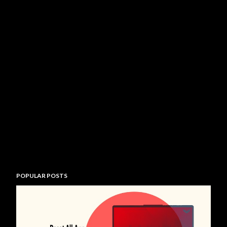
POPULAR POSTS