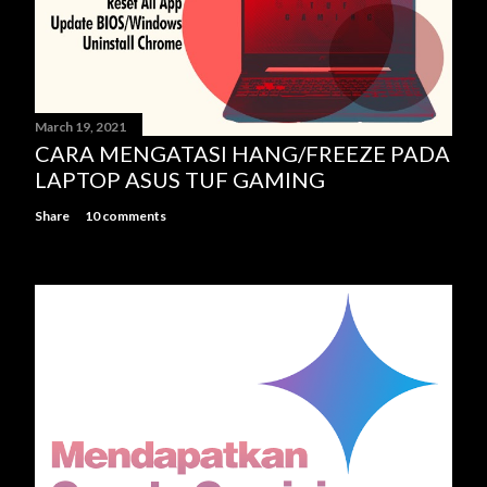
March 19, 2021
CARA MENGATASI HANG/FREEZE PADA
LAPTOP ASUS TUF GAMING
Share
10 comments