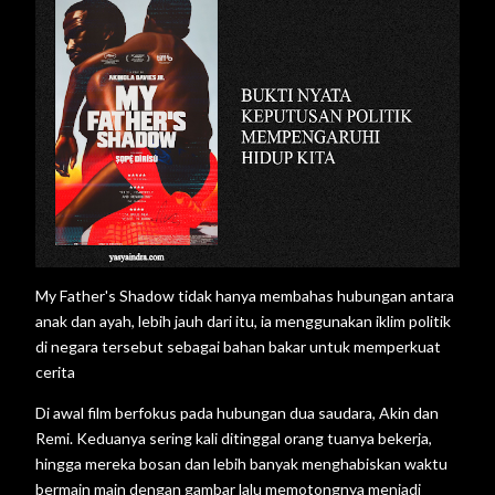
My Father's Shadow tidak hanya membahas hubungan antara
anak dan ayah, lebih jauh dari itu, ia menggunakan iklim politik
di negara tersebut sebagai bahan bakar untuk memperkuat
cerita
Di awal film berfokus pada hubungan dua saudara, Akin dan
Remi. Keduanya sering kali ditinggal orang tuanya bekerja,
hingga mereka bosan dan lebih banyak menghabiskan waktu
bermain main dengan gambar lalu memotongnya menjadi