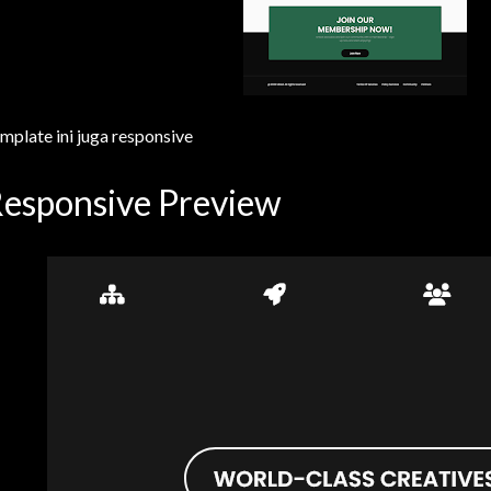
mplate ini juga responsive
esponsive Preview