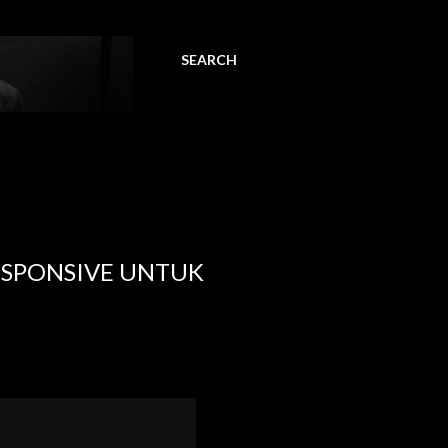
SEARCH
ESPONSIVE UNTUK