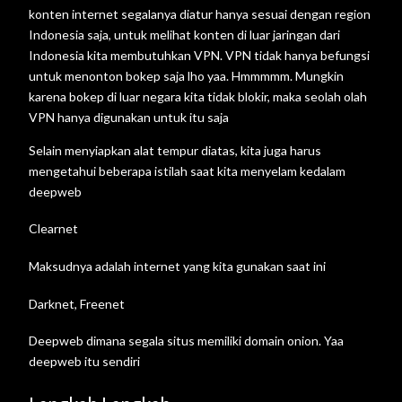
konten internet segalanya diatur hanya sesuai dengan region
Indonesia saja, untuk melihat konten di luar jaringan dari
Indonesia kita membutuhkan VPN. VPN tidak hanya befungsi
untuk menonton bokep saja lho yaa. Hmmmmm. Mungkin
karena bokep di luar negara kita tidak blokir, maka seolah olah
VPN hanya digunakan untuk itu saja
Selain menyiapkan alat tempur diatas, kita juga harus
mengetahui beberapa istilah saat kita menyelam kedalam
deepweb
Clearnet
Maksudnya adalah internet yang kita gunakan saat ini
Darknet, Freenet
Deepweb dimana segala situs memiliki domain onion. Yaa
deepweb itu sendiri