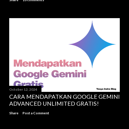
October 12, 2024
CARA MENDAPATKAN GOOGLE GEMINI
ADVANCED UNLIMITED GRATIS!
Share
Post a Comment