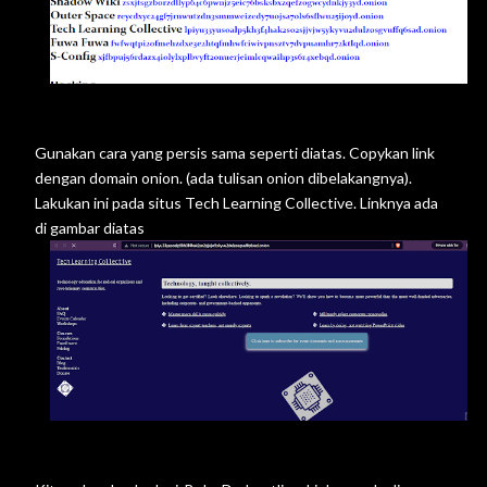
Gunakan cara yang persis sama seperti diatas. Copykan link
dengan domain onion. (ada tulisan onion dibelakangnya).
Lakukan ini pada situs Tech Learning Collective. Linknya ada
di gambar diatas