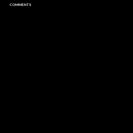
COMMENTS