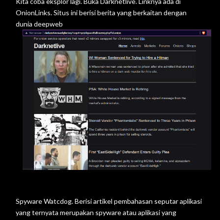
Kita coba eksplor lagi. Buka Darknetlive. Linknya ada di
OnionLinks. Situs ini berisi berita yang berkaitan dengan
dunia deepweb
Spyware Watcdog. Berisi artikel pembahasan seputar aplikasi
yang ternyata merupakan spyware atau aplikasi yang