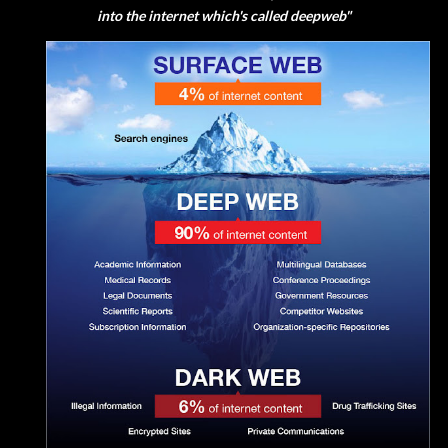
into the internet which's called deepweb"