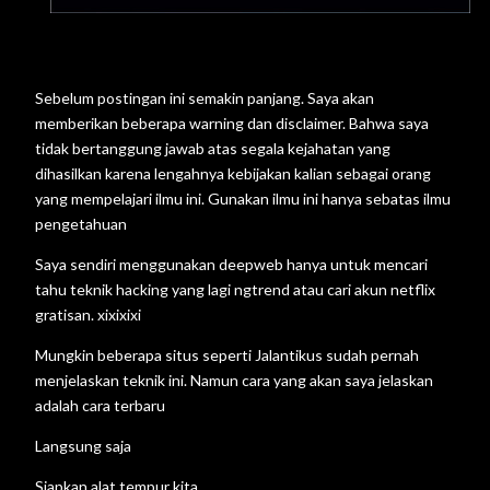
Sebelum postingan ini semakin panjang. Saya akan
memberikan beberapa warning dan disclaimer. Bahwa saya
tidak bertanggung jawab atas segala kejahatan yang
dihasilkan karena lengahnya kebijakan kalian sebagai orang
yang mempelajari ilmu ini. Gunakan ilmu ini hanya sebatas ilmu
pengetahuan
Saya sendiri menggunakan deepweb hanya untuk mencari
tahu teknik hacking yang lagi ngtrend atau cari akun netflix
gratisan. xixixixi
Mungkin beberapa situs seperti Jalantikus sudah pernah
menjelaskan teknik ini. Namun cara yang akan saya jelaskan
adalah cara terbaru
Langsung saja
Siapkan alat tempur kita