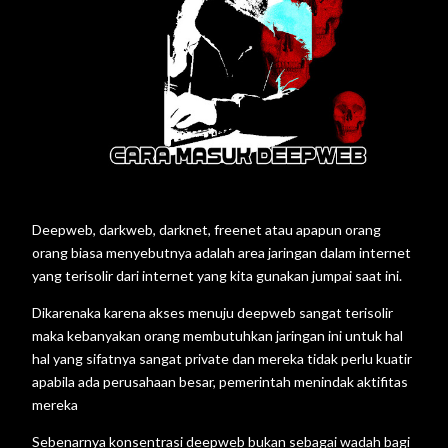
Deepweb, darkweb, darknet, freenet atau apapun orang
orang biasa menyebutnya adalah area jaringan dalam internet
yang terisolir dari internet yang kita gunakan jumpai saat ini.
Dikarenaka karena akses menuju deepweb sangat terisolir
maka kebanyakan orang membutuhkan jaringan ini untuk hal
hal yang sifatnya sangat private dan mereka tidak perlu kuatir
apabila ada perusahaan besar, pemerintah menindak aktifitas
mereka
Sebenarnya konsentrasi deepweb bukan sebagai wadah bagi