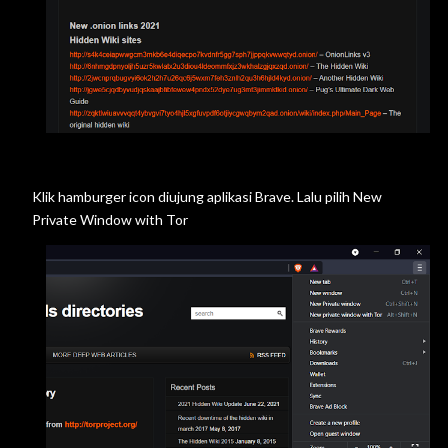
Klik hamburger icon diujung aplikasi Brave. Lalu pilih New
Private Window with Tor