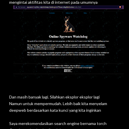
mengintai aktifitas kita di internet pada umumnya
Dan masih banyak lagi. Silahkan eksplor eksplor lagi
Namun untuk mempermudah. Lebih baik kita menyelam
deepweb berdasarkan kata kunci yang kita inginkan
Saya merekomendasikan search engine bernama torch