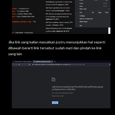
Jika link yang kalian masukkan justru menunjukkan hal seperti
dibawah berarti link tersebut sudah mati dan pindah ke link
yang lain