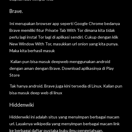
Brave.
Ini merupakan browser app seperti Google Chrome bedanya
Brave memiliki fitur Private Tab With Tor dimana kita tidak
perlu lagi instal Tor lagi di aplikasi sendiri. Cukup dengan klik
New Window With Tor, masukkan url onion yang kita punya.
Maka kita berhasil masuk
Kalian pun bisa masuk deepweb menggunakan android
dengan aman dengan Brave. Download aplikasinya di Play
Store
Tak hanya android. Brave juga kini tersedia di Linux. Kalian pun
bisa masuk deep web di linux
Hiddenwiki
Hiddenwiki ini adalah situs yang menyimpan berbagai macam
url. Layaknya wikipedia yang menyimpan berbagai macam link
ke berbagai daftar pustaka buku ilmu pengetahuan.