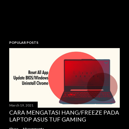
POPULAR POSTS
March 19, 2021
CARA MENGATASI HANG/FREEZE PADA
LAPTOP ASUS TUF GAMING
Share
10 comments