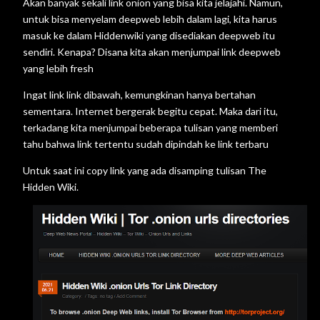
Akan banyak sekali link onion yang bisa kita jelajahi. Namun,
untuk bisa menyelam deepweb lebih dalam lagi, kita harus
masuk ke dalam Hiddenwiki yang disediakan deepweb itu
sendiri. Kenapa? Disana kita akan menjumpai link deepweb
yang lebih fresh
Ingat link link dibawah, kemungkinan hanya bertahan
sementara. Internet bergerak begitu cepat. Maka dari itu,
terkadang kita menjumpai beberapa tulisan yang memberi
tahu bahwa link tertentu sudah dipindah ke link terbaru
Untuk saat ini copy link yang ada disamping tulisan The
Hidden Wiki.