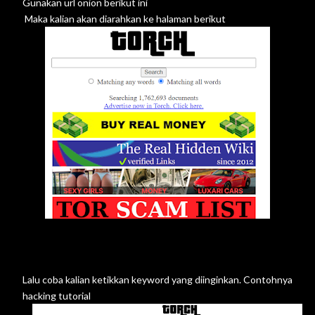
Gunakan url onion berikut
ini
Maka kalian akan diarahkan ke halaman berikut
Lalu coba kalian ketikkan keyword yang diinginkan. Contohnya
hacking tutorial