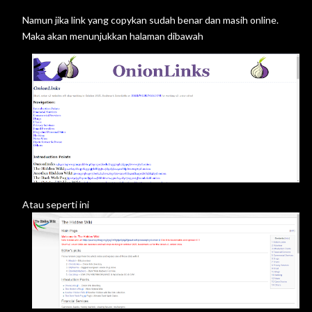
Namun jika link yang copykan sudah benar dan masih online.
Maka akan menunjukkan halaman dibawah
Atau seperti ini