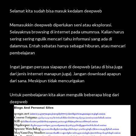
Selamat kita sudah bisa masuk kedalam deepweb
Memasukkin deepweb diperlukan seni atau eksplorasi.
Selayaknya browsing di internet pada umumnya. Kalian harus
sering sering ngulik mencari tahu informasi yang ada di
dalamnya. Entah sebatas hanya sebagai hiburan, atau mencari
pembelajaran
Ingat jangan percaya siapapun di deepweb (atau di bisa juga
dari jenis internet manapun juga). Jangan download apapun
dari sana. Meskipun tidak mencurigakan
Untuk pembelajaran kita akan mengulik beberapa blog dari
deepweb