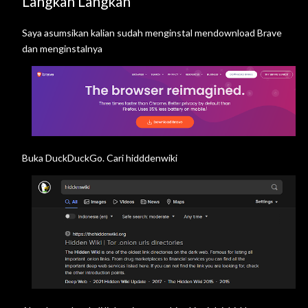
Langkah Langkah
Saya asumsikan kalian sudah menginstal mendownload
Brave
dan menginstalnya
Buka DuckDuckGo. Cari hidddenwiki